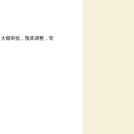
，大额审批，预算调整，管