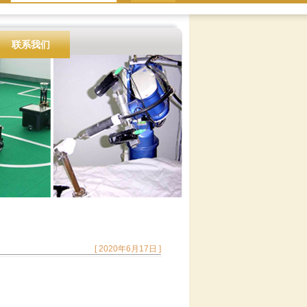
联系我们
[ 2020年6月17日 ]