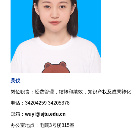
吴仪
岗位职责：经费管理，结转和绩效，知识产权及成果转化
电话：34204259 34205378
邮箱：
wuyi@sjtu.edu.cn
办公室地点：电院3号楼315室