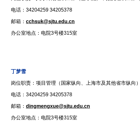
电话：34204259 34205378
邮箱：
cchsuk@sjtu.edu.cn
办公室地点：电院3号楼315室
丁梦雪
岗位职责：项目管理（国家纵向、上海市及其他省市纵向
电话：34204259 34205378
邮箱：
dingmengxue
@sjtu.edu.cn
办公室地点：电院3号楼315室