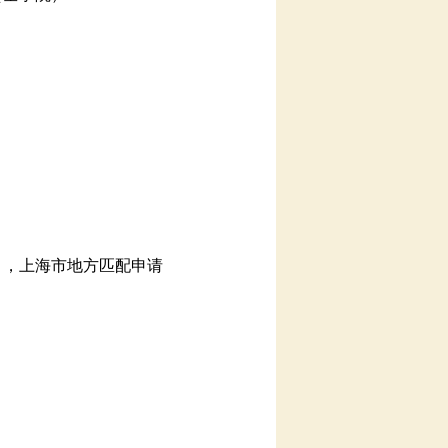
），上海市地方匹配申请