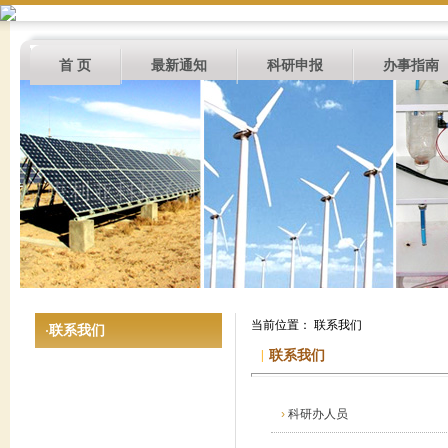
首 页
最新通知
科研申报
办事指南
当前位置： 联系我们
联系我们
·
|
联系我们
›
科研办人员