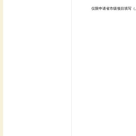
仅限申请省市级项目填写（